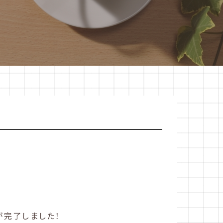
が完了しました！