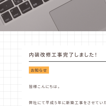
内装改修工事完了しました！
お知らせ
皆様こんにちは。
弊社にて平成５年に新築工事をさせてい