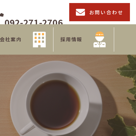
お問い合わせ
092-271-2706
(月～金)8:30～17:30
会社案内
採用情報