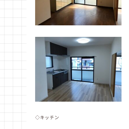
◇キッチン