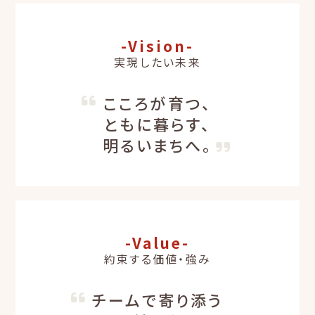
-Vision-
実現したい未来
こころが育つ、
ともに暮らす、
明るいまちへ。
-Value-
約束する価値・強み
チームで寄り添う