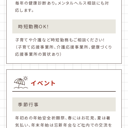
毎年の健康診断あり。メンタルヘルス相談にも対
応します。
時短勤務OK！
子育てや介護など時短勤務もご相談ください！
（子育て応援事業所、介護応援事業所、健康づくり
応援事業所の賞状あり）
イベント
季節行事
年初めの年始安全祈願祭、春にはお花見、夏は暑
気払い、年末年始は忘新年会など社内での交流を