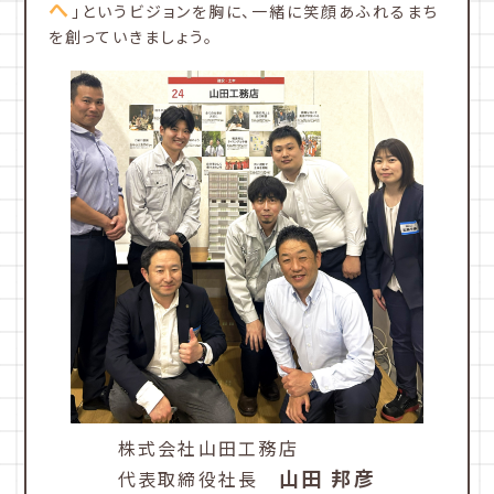
へ
」というビジョンを胸に、一緒に笑顔あふれるまち
を創っていきましょう。
株式会社山田工務店
山田 邦彦
代表取締役社長