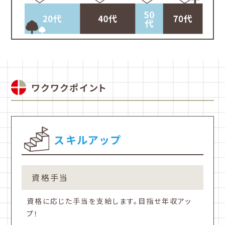
ワクワクポイント
スキルアップ
資格手当
資格に応じた手当を支給します。目指せ年収アッ
プ！