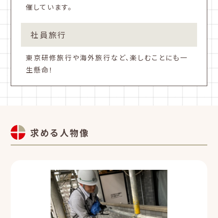
催しています。
社員旅行
東京研修旅行や海外旅行など、楽しむことにも一
生懸命！
求める人物像