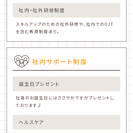
社内・社外研修制度
スキルアップのための社外研修や、社内でのOJT
を含む教育制度あり。
社内サポート制度
誕生日プレゼント
社員のお誕生日にはささやかですがプレゼントし
ております♪
ヘルスケア