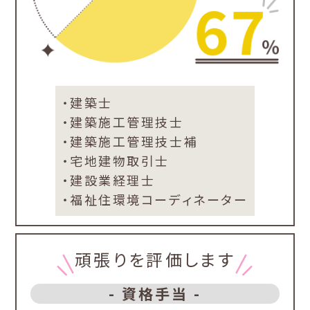
・建築士
・建築施工管理技士
・建築施工管理技士補
・宅地建物取引士
・建設業経理士
・福祉住環境コーディネーター
頑張りを評価します
- 資格手当 -