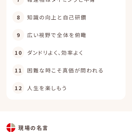
8
知識の向上と自己研鑽
9
広い視野で全体を俯瞰
10
ダンドリよく、効率よく
11
困難な時こそ真価が問われる
12
人生を楽しもう
現場の名言