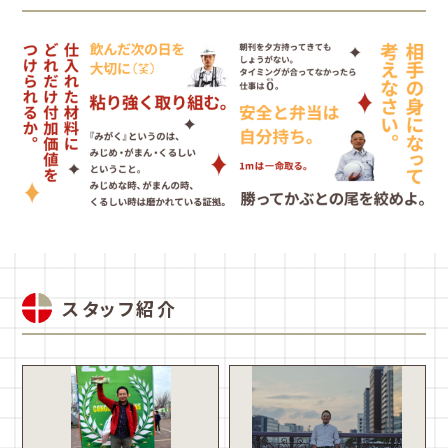
スタッフ紹介