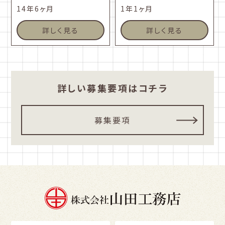
14年6ヶ月
1年1ヶ月
詳しく見る
詳しく見る
詳しい募集要項はコチラ
募集要項