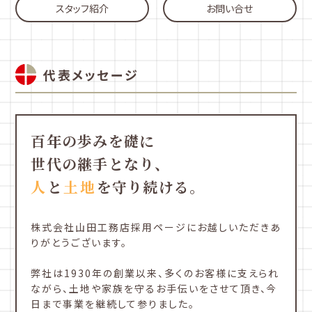
スタッフ紹介
お問い合せ
代表メッセージ
百年の歩みを礎に
世代の継手となり、
人
と
土地
を守り続ける。
株式会社山田工務店採用ページにお越しいただきあ
りがとうございます。
弊社は1930年の創業以来、多くのお客様に支えられ
ながら、土地や家族を守るお手伝いをさせて頂き、今
日まで事業を継続して参りました。