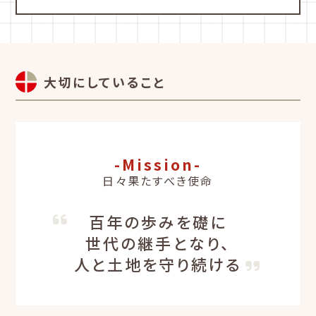
大切にしていること
-Mission-
日々果たすべき使命
百年の歩みを礎に
世代の継手となり、
人と土地を守り続ける