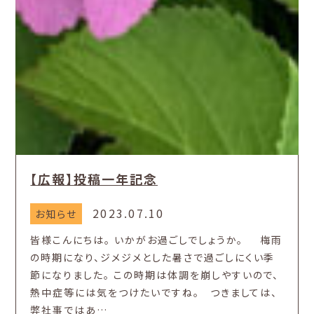
【広報】投稿一年記念
2023.07.10
お知らせ
皆様こんにちは。 いかがお過ごしでしょうか。 梅雨
の時期になり、ジメジメとした暑さで過ごしにくい季
節になりました。 この時期は体調を崩しやすいので、
熱中症等には気をつけたいですね。 つきましては、
弊社事ではあ…