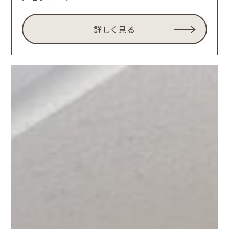
詳しく見る