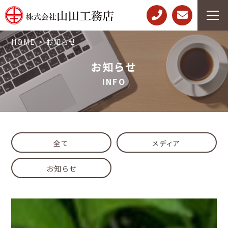
HOME
>
お知らせ
お知らせ
INFO
全て
メディア
お知らせ