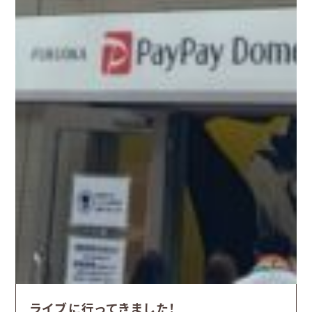
ライブに行ってきました！