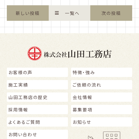
新しい投稿
一覧へ
次の投稿
お客様の声
特徴
・
強み
施工実績
ご依頼の流れ
山田工務店の歴史
会社情報
採用情報
募集要項
よくあるご質問
お知らせ
お問い合わせ